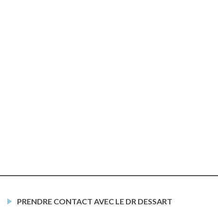
PRENDRE CONTACT AVEC LE DR DESSART