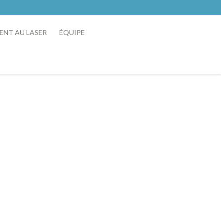
ENT AU LASER
ÉQUIPE