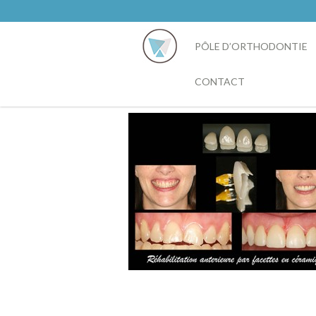
PÔLE D’ORTHODONTIE
CONTACT