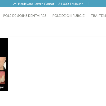
24, Boulevard Lazare Carnot - 31 000 Toulouse |
PÔLE DE SOINS DENTAIRES
PÔLE DE CHIRURGIE
TRAITEM