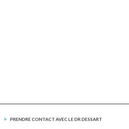
PRENDRE CONTACT AVEC LE DR DESSART