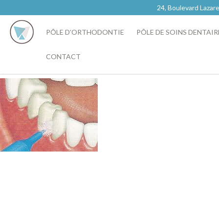
24, Boulevard Laz
PÔLE D’ORTHODONTIE
PÔLE DE SOINS DENTAIR
CONTACT