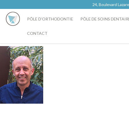
24, Boulevard Laz
PÔLE D’ORTHODONTIE
PÔLE DE SOINS DENTAIR
CONTACT