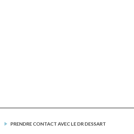
PRENDRE CONTACT AVEC LE DR DESSART