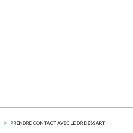
PRENDRE CONTACT AVEC LE DR DESSART