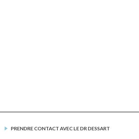
PRENDRE CONTACT AVEC LE DR DESSART